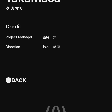
タカマサ
Credit
Project Manager
西野 集
Direction
鈴木 龍海
BACK
BACK