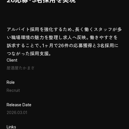
アルバイト採用を強化するため、長く働くスタッフが多
い職場環境の魅力を整理し求人へ反映。働きやすさを
訴求することで、1ヶ月で26件の応募獲得と3名採用に
つながった採用支援。
Client
居酒屋たかまさ
Role
Recruit
Release Date
2026.03.01
Links