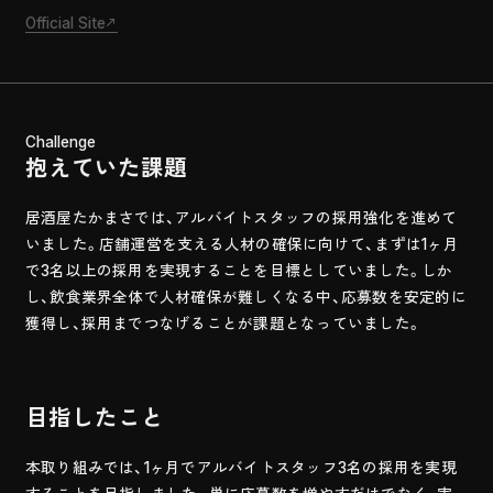
Official Site
Challenge
抱えていた課題
居酒屋たかまさでは、アルバイトスタッフの採用強化を進めて
いました。店舗運営を支える人材の確保に向けて、まずは1ヶ月
で3名以上の採用を実現することを目標としていました。しか
し、飲食業界全体で人材確保が難しくなる中、応募数を安定的に
獲得し、採用までつなげることが課題となっていました。
目指したこと
本取り組みでは、1ヶ月でアルバイトスタッフ3名の採用を実現