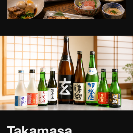
Takamasa