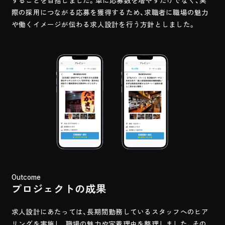
することを目指しました。単に応募数を増やすだけでなく、実
際の採用につながる応募を獲得するため、求職者に職場の魅力
や働くイメージが伝わる求人設計を行う方針としました。
Outcome
プロジェクトの成果
求人設計にあたっては、長期間勤務しているスタッフへのヒア
リングを実施し、職場の魅力や定着理由を整理しました。その