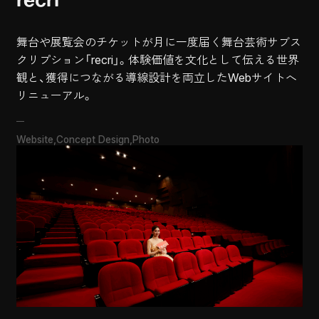
舞台や展覧会のチケットが月に一度届く舞台芸術サブス
クリプション「recri」。体験価値を文化として伝える世界
観と、獲得につながる導線設計を両立したWebサイトへ
リニューアル。
Website
Concept Design
Photo