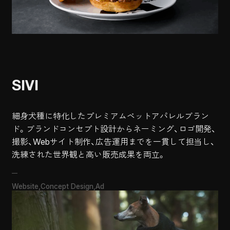
SIVI
細身犬種に特化したプレミアムペットアパレルブラン
ド。ブランドコンセプト設計からネーミング、ロゴ開発、
撮影、Webサイト制作、広告運用までを一貫して担当し、
Website
Concept Design
Ad