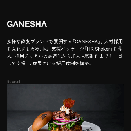
GANESHA
多様な飲食ブランドを展開する「GANESHA」。人材採用
を強化するため、採用支援パッケージ「HR Shaker」を導
入。採用チャネルの最適化から求人原稿制作までを一貫
して支援し、成果の出る採用体制を構築。
Recruit