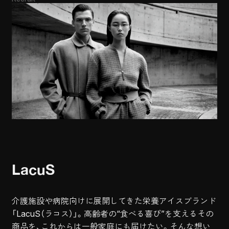
LacuS
介護施設や病院向けに展開してきた栄養アイスブランド
「LacuS（ラコス）」。高齢者の“食べる喜び”を支えるその
商品を、これからは一般家庭にも届けたい。そんな想い