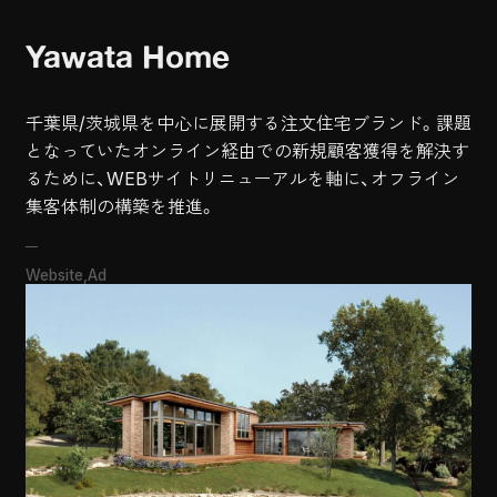
Yawata Home
千葉県/茨城県を中心に展開する注文住宅ブランド。課題
となっていたオンライン経由での新規顧客獲得を解決す
るために、WEBサイトリニューアルを軸に、オフライン
集客体制の構築を推進。
Website
Ad