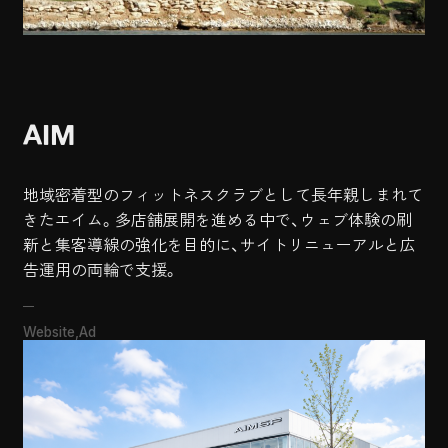
AIM
地域密着型のフィットネスクラブとして長年親しまれて
きたエイム。多店舗展開を進める中で、ウェブ体験の刷
新と集客導線の強化を目的に、サイトリニューアルと広
告運用の両輪で支援。
Website
Ad