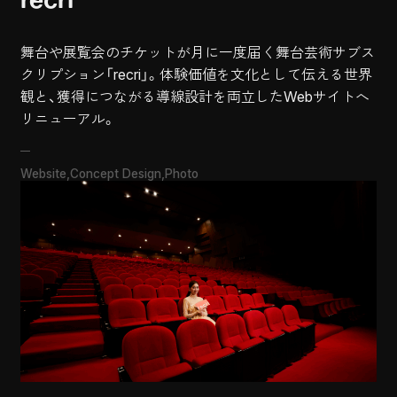
舞台や展覧会のチケットが月に一度届く舞台芸術サブス
クリプション「recri」。体験価値を文化として伝える世界
観と、獲得につながる導線設計を両立したWebサイトへ
リニューアル。
Website
Concept Design
Photo